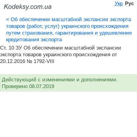
Укр
Рус
<
Об обеспечении масштабной экспансии экспорта
товаров (работ, услуг) украинского происхождения
путем страхования, гарантирования и удешевление
кредитования экспорта
Ст. 10 ЗУ Об обеспечении масштабной экспансии
экспорта товаров украинского происхождения от
20.12.2016 № 1792-VIII
Действующий с изменениями и дополнениями.
Проверено 08.07.2019