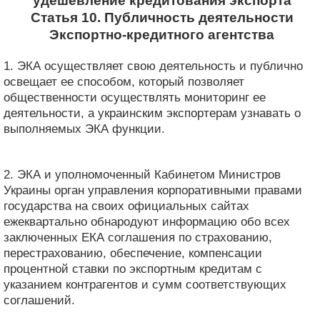
удешевление кредитования экспорта
Статья 10. Публичность деятельности
Экспортно-кредитного агентства
1. ЭКА осуществляет свою деятельность и публично
освещает ее способом, который позволяет
общественности осуществлять мониторинг ее
деятельности, а украинским экспортерам узнавать о
выполняемых ЭКА функции.
2. ЭКА и уполномоченный Кабинетом Министров
Украины орган управления корпоративными правами
государства на своих официальных сайтах
ежеквартально обнародуют информацию обо всех
заключенных ЕКА соглашения по страхованию,
перестрахованию, обеспечение, компенсации
процентной ставки по экспортным кредитам с
указанием контрагентов и сумм соответствующих
соглашений.