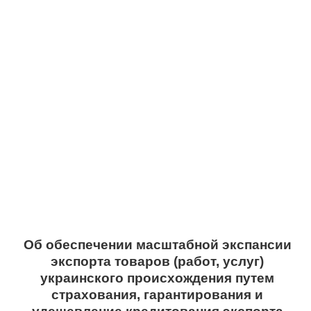
Об обеспечении масштабной экспансии
экспорта товаров (работ, услуг)
украинского происхождения путем
страхования, гарантирования и