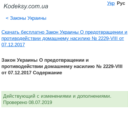
Укр
Рус
<
Законы Украины
Скачать бесплатно Закон Украины О предотвращении и
противодействии домашнему насилию № 2229-VIII от
07.12.2017
Закон Украины О предотвращении и
противодействии домашнему насилию № 2229-VIII
от 07.12.2017 Содержание
Действующий с изменениями и дополнениями.
Проверено 08.07.2019