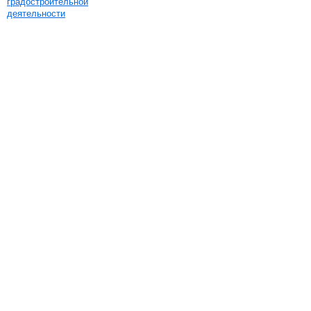
градостроительной
деятельности