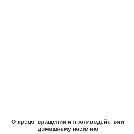
О предотвращении и противодействии
домашнему насилию