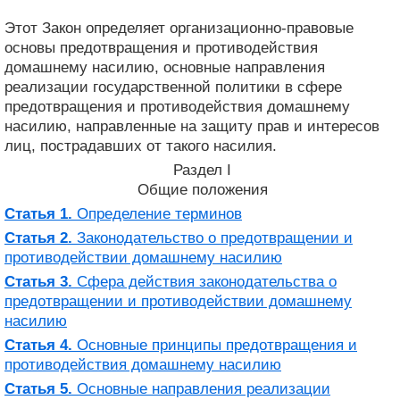
Этот Закон определяет организационно-правовые
основы предотвращения и противодействия
домашнему насилию, основные направления
реализации государственной политики в сфере
предотвращения и противодействия домашнему
насилию, направленные на защиту прав и интересов
лиц, пострадавших от такого насилия.
Раздел I
Общие положения
Статья 1.
Определение терминов
Статья 2.
Законодательство о предотвращении и
противодействии домашнему насилию
Статья 3.
Сфера действия законодательства о
предотвращении и противодействии домашнему
насилию
Статья 4.
Основные принципы предотвращения и
противодействия домашнему насилию
Статья 5.
Основные направления реализации