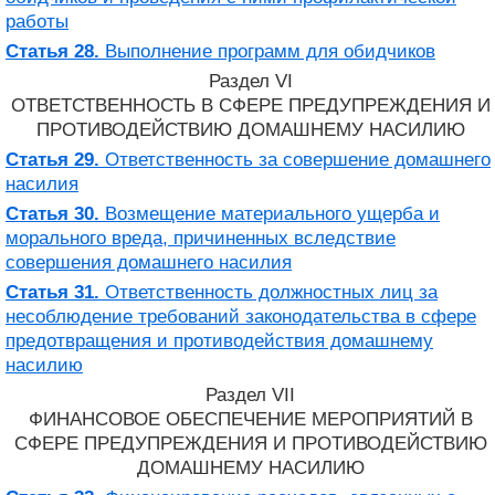
работы
Статья 28.
Выполнение программ для обидчиков
Раздел VI
ОТВЕТСТВЕННОСТЬ В СФЕРЕ ПРЕДУПРЕЖДЕНИЯ И
ПРОТИВОДЕЙСТВИЮ ДОМАШНЕМУ НАСИЛИЮ
Статья 29.
Ответственность за совершение домашнего
насилия
Статья 30.
Возмещение материального ущерба и
морального вреда, причиненных вследствие
совершения домашнего насилия
Статья 31.
Ответственность должностных лиц за
несоблюдение требований законодательства в сфере
предотвращения и противодействия домашнему
насилию
Раздел VII
ФИНАНСОВОЕ ОБЕСПЕЧЕНИЕ МЕРОПРИЯТИЙ В
СФЕРЕ ПРЕДУПРЕЖДЕНИЯ И ПРОТИВОДЕЙСТВИЮ
ДОМАШНЕМУ НАСИЛИЮ