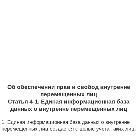
Об обеспечении прав и свобод внутренне
перемещенных лиц
Статья 4-1. Единая информационная база
данных о внутренне перемещенных лиц
1. Единая информационная база данных о внутренне
перемещенных лиц создается с целью учета таких лиц.