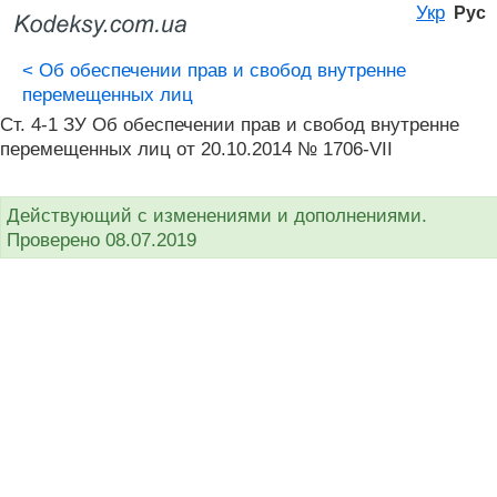
Укр
Рус
<
Об обеспечении прав и свобод внутренне
перемещенных лиц
Ст. 4-1 ЗУ Об обеспечении прав и свобод внутренне
перемещенных лиц от 20.10.2014 № 1706-VII
Действующий с изменениями и дополнениями.
Проверено 08.07.2019