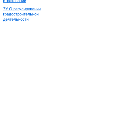
страховании
ЗУ О регулировании
градостроительной
деятельности