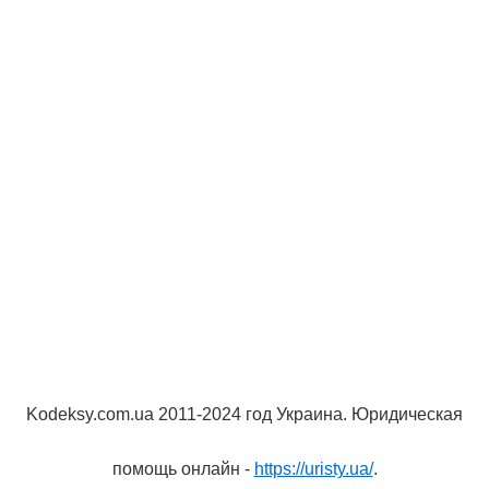
Kodeksy.com.ua 2011-2024 год Украина. Юридическая
помощь онлайн -
https://uristy.ua/
.