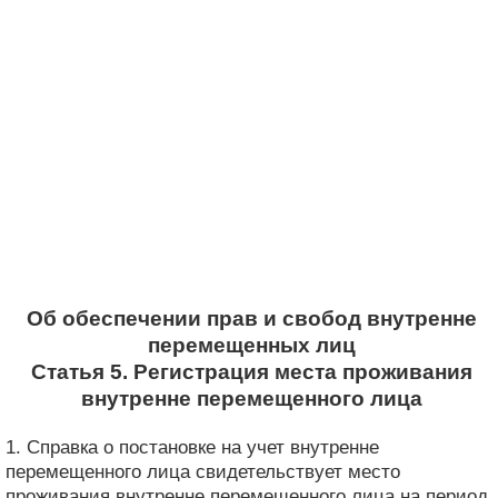
Об обеспечении прав и свобод внутренне
перемещенных лиц
Статья 5. Регистрация места проживания
внутренне перемещенного лица
1. Справка о постановке на учет внутренне
перемещенного лица свидетельствует место
проживания внутренне перемещенного лица на период