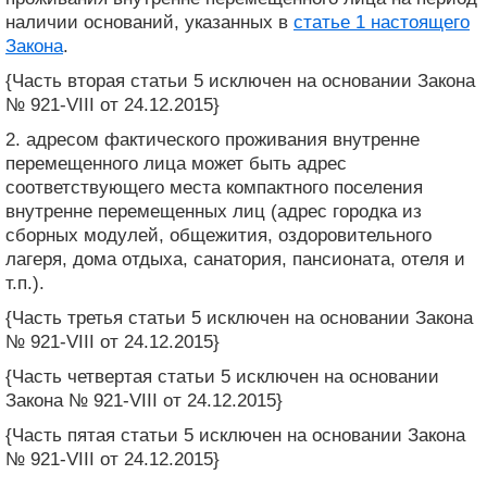
наличии оснований, указанных в
статье 1 настоящего
Закона
.
{Часть вторая статьи 5 исключен на основании Закона
№ 921-VIII от 24.12.2015}
2. адресом фактического проживания внутренне
перемещенного лица может быть адрес
соответствующего места компактного поселения
внутренне перемещенных лиц (адрес городка из
сборных модулей, общежития, оздоровительного
лагеря, дома отдыха, санатория, пансионата, отеля и
т.п.).
{Часть третья статьи 5 исключен на основании Закона
№ 921-VIII от 24.12.2015}
{Часть четвертая статьи 5 исключен на основании
Закона № 921-VIII от 24.12.2015}
{Часть пятая статьи 5 исключен на основании Закона
№ 921-VIII от 24.12.2015}