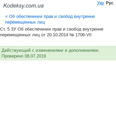
Укр
Рус
<
Об обеспечении прав и свобод внутренне
перемещенных лиц
Ст. 5 ЗУ Об обеспечении прав и свобод внутренне
перемещенных лиц от 20.10.2014 № 1706-VII
Действующий с изменениями и дополнениями.
Проверено 08.07.2019