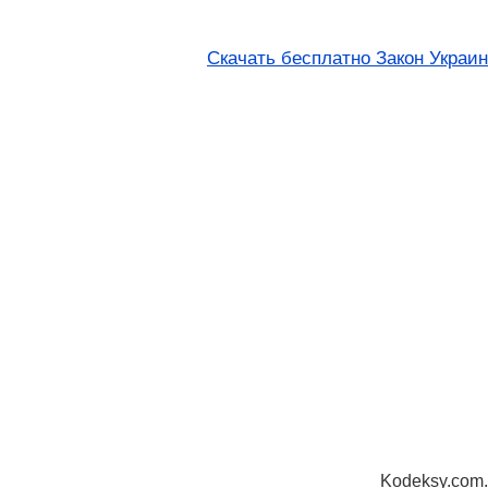
Скачать бесплатно Закон Украи
Kodeksy.com.