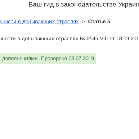
Ваш гид в законодательстве Украи
ачности в добывающих отраслях
>
Статья 5
чности в добывающих отраслях № 2545-VIII от 18.09.20
дополнениями. Проверено 08.07.2019