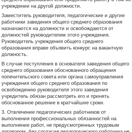
учреждении на другой должности.
Заместитель руководителя, педагогические и другие
работники заведения общего среднего образования
назначаются на должности и освобождаются от
должностей руководителем этого учреждения.
Руководитель учреждения общего среднего
образования вправе объявить конкурс на вакантную
должность.
В случае поступления в основателя заведения общего
среднего образования обоснованного обращения
попечительского совета или органа самоуправления
учреждения общего среднего образования по
освобождению руководителя этого заведения
учредитель обязан рассмотреть его и принять
обоснованное решение в кратчайшие сроки.
3. Отвлечение педагогических работников от
выполнения профессиональных обязанностей на
выполнение работ, не предусмотренных трудовым
договором, без согласия педагогического работника не