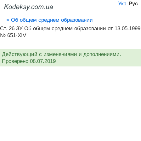
Укр
Рус
<
Об общем среднем образовании
Ст. 26 ЗУ Об общем среднем образовании от 13.05.1999
№ 651-XIV
Действующий с изменениями и дополнениями.
Проверено 08.07.2019