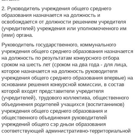
2. Руководитель учреждения общего среднего
образования назначается на должность и
освобождается от должности решением учредителя
(учредителей) учреждения или уполномоченного им
(ими) органа.
Руководитель государственного, коммунального
учреждения общего среднего образования назначается
на должность по результатам конкурсного отбора
сроком на шесть лет (сроком на два года - для лица,
которое назначается на должность руководителя
учреждения общего среднего образования впервые) на
основании решения конкурсной комиссии, в состав
которой входят представители учредителя
(учредителей), трудового коллектива, общественного
объединения родителей учащихся (воспитанников)
учреждения общего среднего образования и
общественного объединения руководителей
учреждений общего сэр дньои образования
соответствующей административно-территориальной