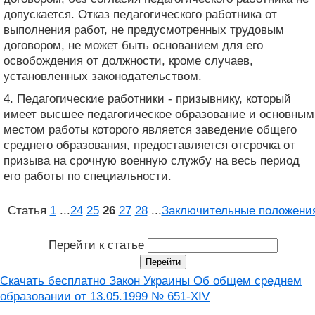
допускается. Отказ педагогического работника от
выполнения работ, не предусмотренных трудовым
договором, не может быть основанием для его
освобождения от должности, кроме случаев,
установленных законодательством.
4. Педагогические работники - призывнику, который
имеет высшее педагогическое образование и основным
местом работы которого является заведение общего
среднего образования, предоставляется отсрочка от
призыва на срочную военную службу на весь период
его работы по специальности.
Статья
1
...
24
25
26
27
28
...
Заключительные положени
Перейти к статье
Скачать бесплатно Закон Украины Об общем среднем
образовании от 13.05.1999 № 651-XIV