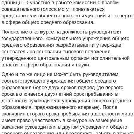
единицы. К участию в работе комиссии с правом
совещательного голоса могут привлекаться
представители общественных объединений и эксперты
в сфере общего среднего образования.
Положение о конкурсе на должность руководителя
государственного, коммунального учреждения общего
среднего образования разрабатывает и утверждает
основатель на основании типового положения,
утвержденного центральным органом исполнительной
власти в сфере образования и науки.
Одно и то же лицо не может быть руководителем
соответствующего учреждения общего среднего
образования более двух сроков подряд (до первого
срока включается двухлетний срок пребывания в
должности руководителя учреждения общего среднего
образования, предназначенного впервые). После
окончания второго срока пребывания в должности лицо
имеет право участвовать в конкурсе на замещение
вакансии руководителя в другом учреждении общего
среднего образования или продолжить работу в том же