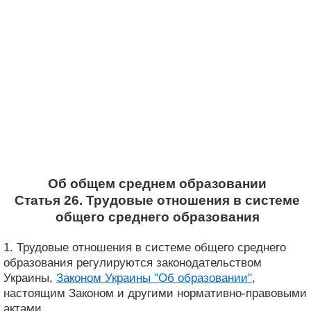
Об общем среднем образовании
Статья 26. Трудовые отношения в системе
общего среднего образования
1. Трудовые отношения в системе общего среднего
образования регулируются законодательством
Украины,
Законом Украины "Об образовании"
,
настоящим Законом и другими нормативно-правовыми
актами.