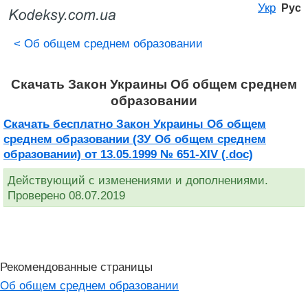
Укр
Рус
<
Об общем среднем образовании
Скачать Закон Украины Об общем среднем
образовании
Скачать бесплатно Закон Украины Об общем
среднем образовании (ЗУ Об общем среднем
образовании) от 13.05.1999 № 651-XIV (.doc)
Действующий с изменениями и дополнениями.
Проверено 08.07.2019
Рекомендованные страницы
Об общем среднем образовании