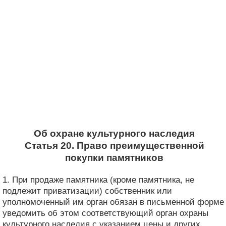
Об охране культурного наследия
Статья 20. Право преимущественной
покупки памятников
1. При продаже памятника (кроме памятника, не
подлежит приватизации) собственник или
уполномоченный им орган обязан в письменной форме
уведомить об этом соответствующий орган охраны
культурного наследия с указанием цены и других