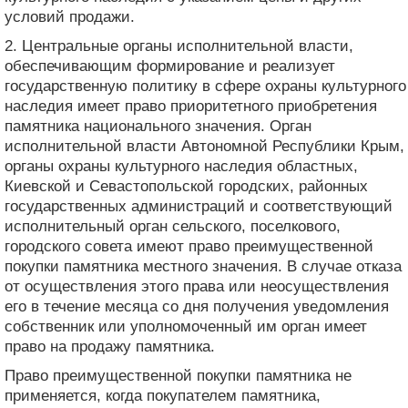
условий продажи.
2. Центральные органы исполнительной власти,
обеспечивающим формирование и реализует
государственную политику в сфере охраны культурного
наследия имеет право приоритетного приобретения
памятника национального значения. Орган
исполнительной власти Автономной Республики Крым,
органы охраны культурного наследия областных,
Киевской и Севастопольской городских, районных
государственных администраций и соответствующий
исполнительный орган сельского, поселкового,
городского совета имеют право преимущественной
покупки памятника местного значения. В случае отказа
от осуществления этого права или неосуществления
его в течение месяца со дня получения уведомления
собственник или уполномоченный им орган имеет
право на продажу памятника.
Право преимущественной покупки памятника не
применяется, когда покупателем памятника,