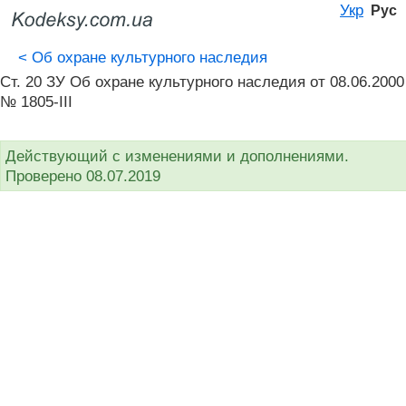
Укр
Рус
<
Об охране культурного наследия
Ст. 20 ЗУ Об охране культурного наследия от 08.06.2000
№ 1805-III
Действующий с изменениями и дополнениями.
Проверено 08.07.2019