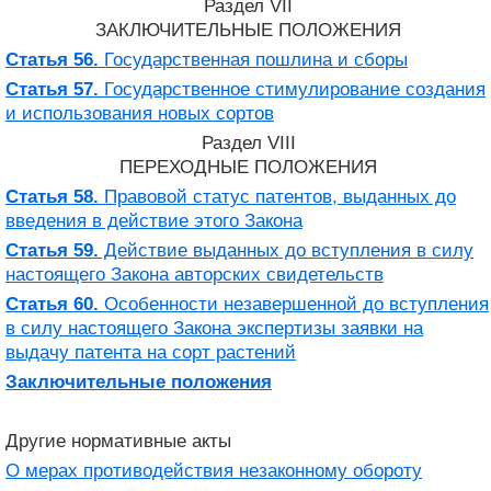
Раздел VII
ЗАКЛЮЧИТЕЛЬНЫЕ ПОЛОЖЕНИЯ
Статья 56.
Государственная пошлина и сборы
Статья 57.
Государственное стимулирование создания
и использования новых сортов
Раздел VIII
ПЕРЕХОДНЫЕ ПОЛОЖЕНИЯ
Статья 58.
Правовой статус патентов, выданных до
введения в действие этого Закона
Статья 59.
Действие выданных до вступления в силу
настоящего Закона авторских свидетельств
Статья 60.
Особенности незавершенной до вступления
в силу настоящего Закона экспертизы заявки на
выдачу патента на сорт растений
Заключительные положения
Другие нормативные акты
О мерах противодействия незаконному обороту