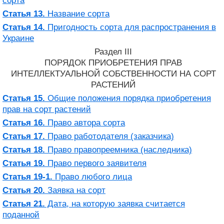
сорта
Статья 13.
Название сорта
Статья 14.
Пригодность сорта для распространения в
Украине
Раздел III
ПОРЯДОК ПРИОБРЕТЕНИЯ ПРАВ
ИНТЕЛЛЕКТУАЛЬНОЙ СОБСТВЕННОСТИ НА СОРТ
РАСТЕНИЙ
Статья 15.
Общие положения порядка приобретения
прав на сорт растений
Статья 16.
Право автора сорта
Статья 17.
Право работодателя (заказчика)
Статья 18.
Право правопреемника (наследника)
Статья 19.
Право первого заявителя
Статья 19-1.
Право любого лица
Статья 20.
Заявка на сорт
Статья 21.
Дата, на которую заявка считается
поданной