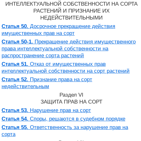
ИНТЕЛЛЕКТУАЛЬНОЙ СОБСТВЕННОСТИ НА СОРТА
РАСТЕНИЙ И ПРИЗНАНИЕ ИХ
НЕДЕЙСТВИТЕЛЬНЫМИ
Статья 50.
Досрочное прекращение действия
имущественных прав на сорт
Статья 50-1.
Прекращение действия имущественного
права интеллектуальной собственности на
распространение сорта растений
Статья 51.
Отказ от имущественных прав
интеллектуальной собственности на сорт растений
Статья 52.
Признание права на сорт
недействительным
Раздел VI
ЗАЩИТА ПРАВ НА СОРТ
Статья 53.
Нарушение прав на сорт
Статья 54.
Споры, решаются в судебном порядке
Статья 55.
Ответственность за нарушение прав на
сорта