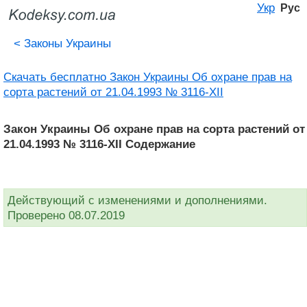
Укр
Рус
<
Законы Украины
Скачать бесплатно Закон Украины Об охране прав на
сорта растений от 21.04.1993 № 3116-XII
Закон Украины Об охране прав на сорта растений от
21.04.1993 № 3116-XII Содержание
Действующий с изменениями и дополнениями.
Проверено 08.07.2019