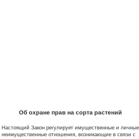
Об охране прав на сорта растений
Настоящий Закон регулирует имущественные и личные
неимущественные отношения, возникающие в связи с