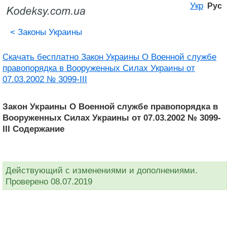
Укр
Рус
<
Законы Украины
Скачать бесплатно Закон Украины О Военной службе
правопорядка в Вооруженных Силах Украины от
07.03.2002 № 3099-III
Закон Украины О Военной службе правопорядка в
Вооруженных Силах Украины от 07.03.2002 № 3099-
III Содержание
Действующий с изменениями и дополнениями.
Проверено 08.07.2019