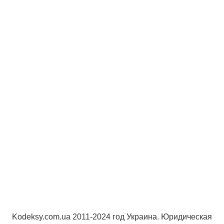
Kodeksy.com.ua 2011-2024 год Украина. Юридическая