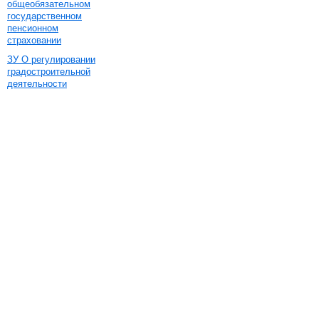
общеобязательном
государственном
пенсионном
страховании
ЗУ О регулировании
градостроительной
деятельности