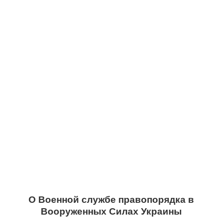
О Военной службе правопорядка в
Вооруженных Силах Украины