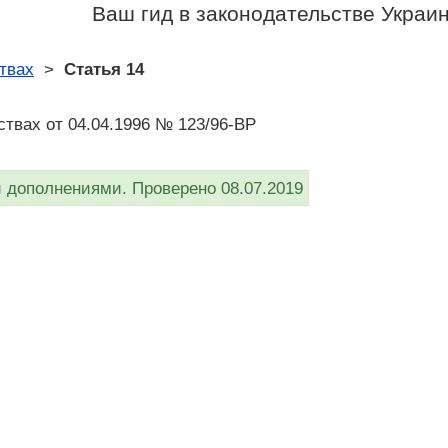
Ваш гид в законодательстве Украи
твах
>
Статья 14
ствах от 04.04.1996 № 123/96-ВР
дополнениями. Проверено 08.07.2019