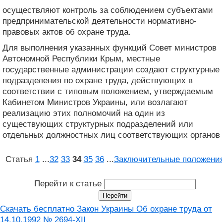
осуществляют контроль за соблюдением субъектами
предпринимательской деятельности нормативно-
правовых актов об охране труда.
Для выполнения указанных функций Совет министров
Автономной Республики Крым, местные
государственные администрации создают структурные
подразделения по охране труда, действующих в
соответствии с типовым положением, утверждаемым
Кабинетом Министров Украины, или возлагают
реализацию этих полномочий на один из
существующих структурных подразделений или
отдельных должностных лиц соответствующих органов
Статья
1
...
32
33
34
35
36
...
Заключительные положени
Перейти к статье
Скачать бесплатно Закон Украины Об охране труда от
14.10.1992 № 2694-XII