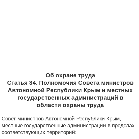
Об охране труда
Статья 34. Полномочия Совета министров
Автономной Республики Крым и местных
государственных администраций в
области охраны труда
Совет министров Автономной Республики Крым,
местные государственные администрации в пределах
соответствующих территорий: