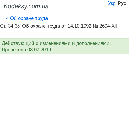
Укр
Рус
<
Об охране труда
Ст. 34 ЗУ Об охране труда от 14.10.1992 № 2694-XII
Действующий с изменениями и дополнениями.
Проверено 08.07.2019