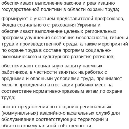
обеспечивают выполнение законов и реализацию
государственной политики в области охраны труда;
формируют с участием представителей профсоюзов,
Фонда социального страхования Украины и
обеспечивают выполнение целевых региональных
программ улучшения состояния безопасности, гигиены
труда и производственной среды, а также мероприятий
по охране труда в составе программ социально-
экономического и культурного развития регионов;
обеспечивают социальную защиту наемных
работников, в частности занятых на работах с
вредными и опасными условиями труда, принимают
меры к проведению аттестации рабочих мест на
соответствие нормативно-правовым актам по охране
труда;
вносят предложения по созданию региональных
(коммунальных) аварийно-спасательных служб для
обслуживания соответствующих территорий и
объектов коммунальной собственности;