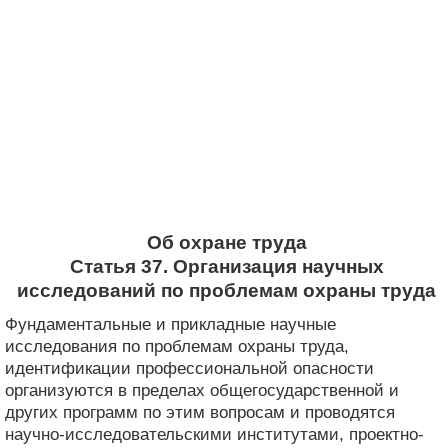
Об охране труда
Статья 37. Организация научных
исследований по проблемам охраны труда
Фундаментальные и прикладные научные
исследования по проблемам охраны труда,
идентификации профессиональной опасности
организуются в пределах общегосударственной и
других программ по этим вопросам и проводятся
научно-исследовательскими институтами, проектно-