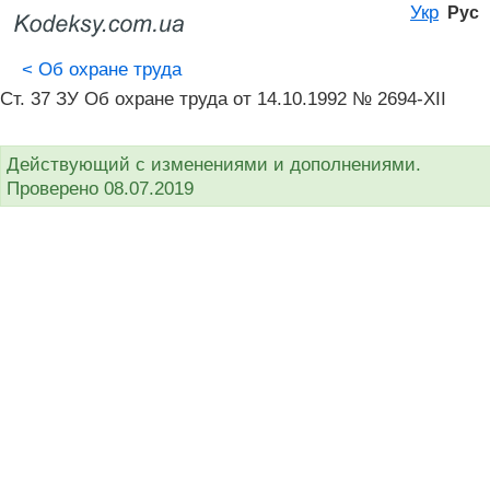
Укр
Рус
<
Об охране труда
Ст. 37 ЗУ Об охране труда от 14.10.1992 № 2694-XII
Действующий с изменениями и дополнениями.
Проверено 08.07.2019