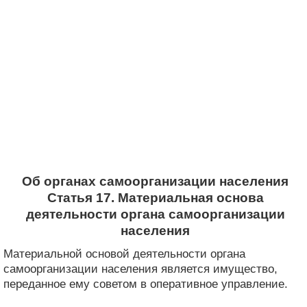
Об органах самоорганизации населения
Статья 17. Материальная основа
деятельности органа самоорганизации
населения
Материальной основой деятельности органа
самоорганизации населения является имущество,
переданное ему советом в оперативное управление.