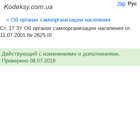
Укр
Рус
<
Об органах самоорганизации населения
Ст. 17 ЗУ Об органах самоорганизации населения от
11.07.2001 № 2625-III
Действующий с изменениями и дополнениями.
Проверено 08.07.2019