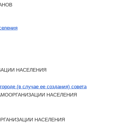
ГАНОВ
селения
ИЗАЦИИ НАСЕЛЕНИЯ
городе (в случае ее создания) совета
САМООРГАНИЗАЦИИ НАСЕЛЕНИЯ
ОРГАНИЗАЦИИ НАСЕЛЕНИЯ