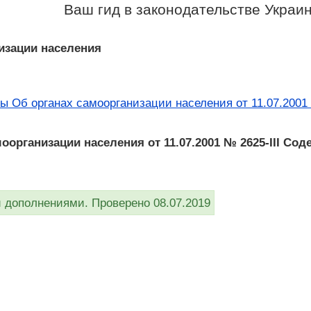
Ваш гид в законодательстве Украи
изации населения
ы Об органах самоорганизации населения от 11.07.2001 
оорганизации населения от 11.07.2001 № 2625-III Сод
дополнениями. Проверено 08.07.2019