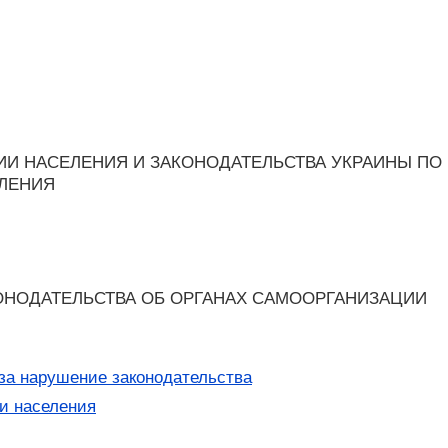
ИИ НАСЕЛЕНИЯ И ЗАКОНОДАТЕЛЬСТВА УКРАИНЫ ПО
ЛЕНИЯ
АКОНОДАТЕЛЬСТВА ОБ ОРГАНАХ САМООРГАНИЗАЦИИ
за нарушение законодательства
и населения