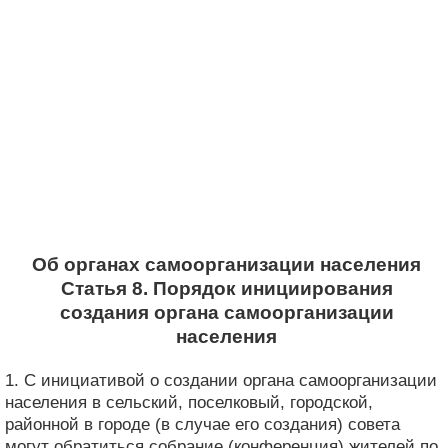
Об органах самоорганизации населения
Статья 8. Порядок инициирования
создания органа самоорганизации
населения
1. С инициативой о создании органа самоорганизации
населения в сельский, поселковый, городской,
районной в городе (в случае его создания) совета
могут обратиться собрание (конференция) жителей по