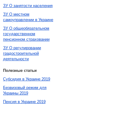
ЗУ О занятости населения
ЗУ О местном
самоуправлении в Украине
ЗУ О общеобязательном
государственном
пенсионном страховании
ЗУ О регулировании
градостроительной
деятельности
Полезные статьи
Субсидия в Украине 2019
Безвизовый режим для
Украины 2019
Пенсия в Украине 2019