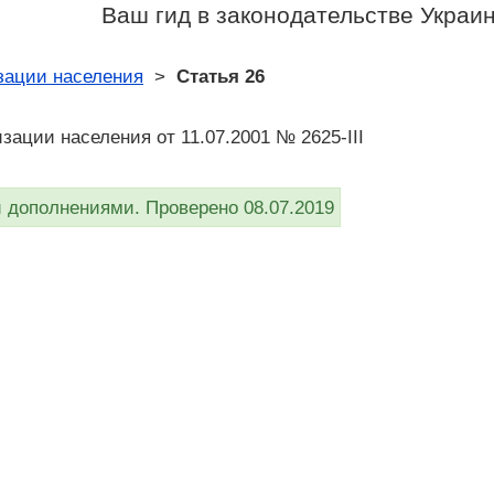
Ваш гид в законодательстве Украи
зации населения
>
Статья 26
зации населения от 11.07.2001 № 2625-III
дополнениями. Проверено 08.07.2019