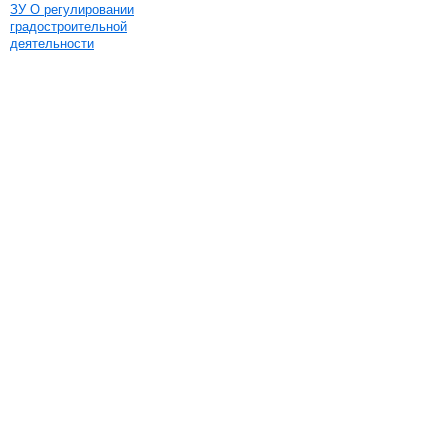
ЗУ О регулировании
градостроительной
деятельности