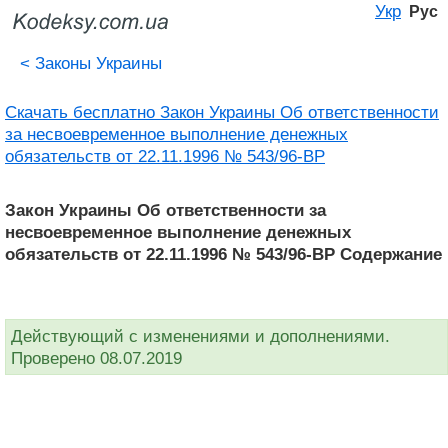
Укр
Рус
<
Законы Украины
Скачать бесплатно Закон Украины Об ответственности
за несвоевременное выполнение денежных
обязательств от 22.11.1996 № 543/96-ВР
Закон Украины Об ответственности за
несвоевременное выполнение денежных
обязательств от 22.11.1996 № 543/96-ВР Содержание
Действующий с изменениями и дополнениями.
Проверено 08.07.2019