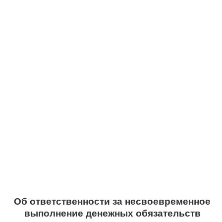
Об ответственности за несвоевременное
выполнение денежных обязательств