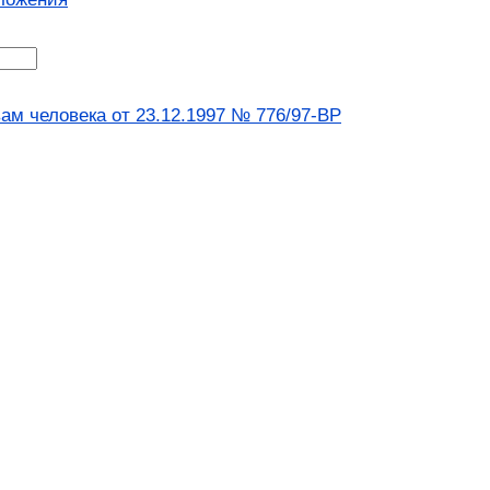
м человека от 23.12.1997 № 776/97-ВР