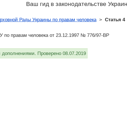
Ваш гид в законодательстве Украи
ховной Рады Украины по правам человека
>
Статья 4
 по правам человека от 23.12.1997 № 776/97-ВР
дополнениями. Проверено 08.07.2019