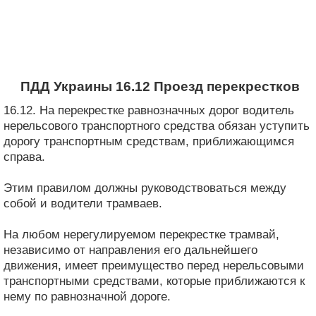
ПДД Украины 16.12 Проезд перекрестков
16.12. На перекрестке равнозначных дорог водитель
нерельсового транспортного средства обязан уступить
дорогу транспортным средствам, приближающимся
справа.
Этим правилом должны руководствоваться между
собой и водители трамваев.
На любом нерегулируемом перекрестке трамвай,
независимо от направления его дальнейшего
движения, имеет преимущество перед нерельсовыми
транспортными средствами, которые приближаются к
нему по равнозначной дороге.