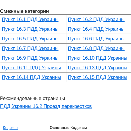
Смежные категории
Пункт 16.1 ПДД Украины
Пункт 16.2 ПДД Украины
Пункт 16.3 ПДД Украины
Пункт 16.4 ПДД Украины
Пункт 16.5 ПДД Украины
Пункт 16.6 ПДД Украины
Пункт 16.7 ПДД Украины
Пункт 16.8 ПДД Украины
Пункт 16.9 ПДД Украины
Пункт 16.10 ПДД Украины
Пункт 16.11 ПДД Украины
Пункт 16.13 ПДД Украины
Пункт 16.14 ПДД Украины
Пункт 16.15 ПДД Украины
Рекомендованные страницы
ПДД Украины 16.2 Проезд перекрестков
Кодексы
Основные Кодексы