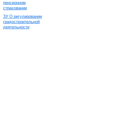
пенсионном
страховании
ЗУ О регулировании
градостроительной
деятельности