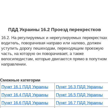
ПДД Украины 16.2 Проезд перекрестков
16.2. На регулируемых и нерегулируемых перекрестках
водитель, поворачивая направо или налево, должен
уступить дорогу пешеходам, переходящим проезжую
часть, на которую он поворачивает, а также
велосипедистам, которые двигаются прямо в попутном
направлении.
Смежные категории
Пункт 16.1 ПДД Украины
Пункт 16.3 ПДД Украины
Пункт 16.4 ПДД Украины
Пункт 16.5 ПДД Украины
Пункт 16.6 ПДД Украины
Пункт 16.7 ПДД Украины