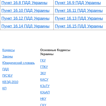
Пункт 16.8 ПДД Украины
Пункт 16.9 ПДД Украины
Пункт 16.10 ПДД Украины
Пункт 16.11 ПДД Украины
Пункт 16.12 ПДД Украины
Пункт 16.13 ПДД Украины
Пункт 16.14 ПДД Украины
Пункт 16.15 ПДД Украины
Кодексы
Основные Кодексы
Украины
Законы
ГКУ
Юридический словарь
ГПКУ
ПДД
ЗКУ
П(С)БУ
КАСУ
КВЭД-2010
КЗоТУ
КП
КУоАП
НКУ
СКУ