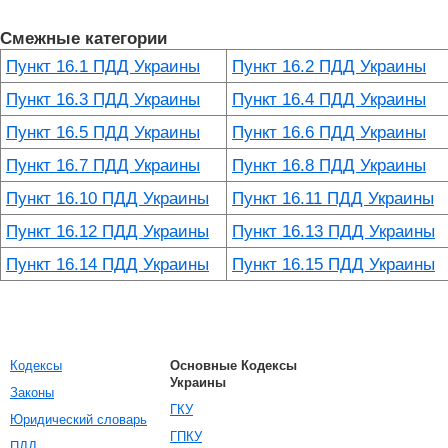
Смежные категории
Пункт 16.1 ПДД Украины
Пункт 16.2 ПДД Украины
Пункт 16.3 ПДД Украины
Пункт 16.4 ПДД Украины
Пункт 16.5 ПДД Украины
Пункт 16.6 ПДД Украины
Пункт 16.7 ПДД Украины
Пункт 16.8 ПДД Украины
Пункт 16.10 ПДД Украины
Пункт 16.11 ПДД Украины
Пункт 16.12 ПДД Украины
Пункт 16.13 ПДД Украины
Пункт 16.14 ПДД Украины
Пункт 16.15 ПДД Украины
Кодексы
Основные Кодексы
Украины
Законы
ГКУ
Юридический словарь
ГПКУ
ПДД