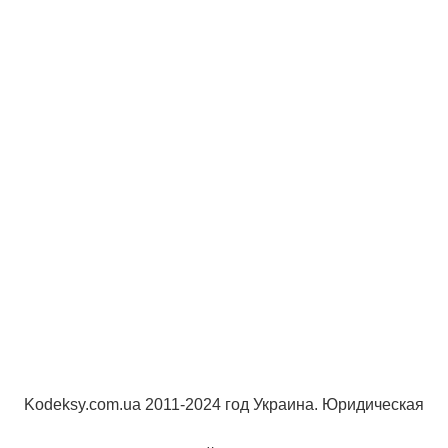
Kodeksy.com.ua 2011-2024 год Украина. Юридическая