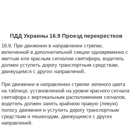
ПДД Украины 16.9 Проезд перекрестков
16.9. При движении в направлении стрелки,
включенной в дополнительной секции одновременно с
желтым или красным сигналом светофора, водитель
должен уступить дорогу транспортным средствам,
движущимся с других направлений.
При движении в направлении стрелки зеленого цвета
на таблице, установленной на уровне красного сигнала
светофора с вертикальным расположением сигналов,
водитель должен занять крайнюю правую (левую)
полосу движения и уступить дорогу транспортным
средствам и пешеходам, движущимся с других
направлений.