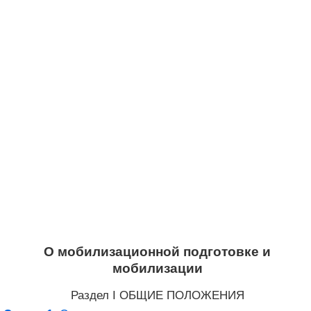
О мобилизационной подготовке и
мобилизации
Раздел I ОБЩИЕ ПОЛОЖЕНИЯ