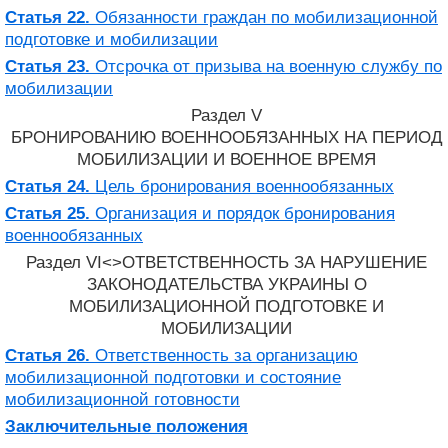
Статья 22.
Обязанности граждан по мобилизационной
подготовке и мобилизации
Статья 23.
Отсрочка от призыва на военную службу по
мобилизации
Раздел V
БРОНИРОВАНИЮ ВОЕННООБЯЗАННЫХ НА ПЕРИОД
МОБИЛИЗАЦИИ И ВОЕННОЕ ВРЕМЯ
Статья 24.
Цель бронирования военнообязанных
Статья 25.
Организация и порядок бронирования
военнообязанных
Раздел VI<>ОТВЕТСТВЕННОСТЬ ЗА НАРУШЕНИЕ
ЗАКОНОДАТЕЛЬСТВА УКРАИНЫ О
МОБИЛИЗАЦИОННОЙ ПОДГОТОВКЕ И
МОБИЛИЗАЦИИ
Статья 26.
Ответственность за организацию
мобилизационной подготовки и состояние
мобилизационной готовности
Заключительные положения