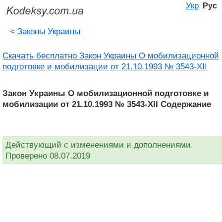
Укр
Рус
<
Законы Украины
Скачать бесплатно Закон Украины О мобилизационной
подготовке и мобилизации от 21.10.1993 № 3543-XII
Закон Украины О мобилизационной подготовке и
мобилизации от 21.10.1993 № 3543-XII Содержание
Действующий с изменениями и дополнениями.
Проверено 08.07.2019