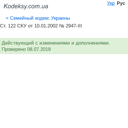
Укр
Рус
<
Семейный кодекс Украины
Ст. 122 СКУ от 10.01.2002 № 2947-III
Действующий с изменениями и дополнениями.
Проверено 08.07.2019