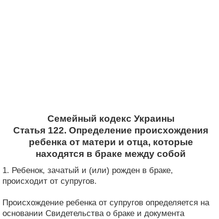
Семейный кодекс Украины
Статья 122. Определение происхождения
ребенка от матери и отца, которые
находятся в браке между собой
1. Ребенок, зачатый и (или) рожден в браке,
происходит от супругов.
Происхождение ребенка от супругов определяется на
основании Свидетельства о браке и документа