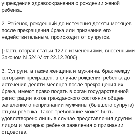
учреждения здравоохранения о рождении женой
ребенка.
2. Ребенок, рожденный до истечения десяти месяцев
после прекращения брака или признания его
недействительным, происходит от супругов.
{Часть вторая статьи 122 с изменениями, внесенными
Законом N 524-V от 22.12.2006}
3. Супруги, а также женщина и мужчина, брак между
которыми прекращен, в случае рождения ребенка до
истечения десяти месяцев после прекращения их
брака, имеют право подать в орган государственной
регистрации актов гражданского состояния общее
заявление о непризнании мужчины (бывшего супруга)
отцом ребенка. Такое требование может быть
удовлетворено лишь в случае представления другим
лицом и матерью ребенка заявления о признании
отцовства.