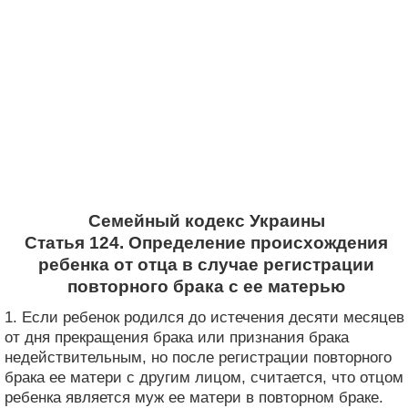
Семейный кодекс Украины
Статья 124. Определение происхождения
ребенка от отца в случае регистрации
повторного брака с ее матерью
1. Если ребенок родился до истечения десяти месяцев
от дня прекращения брака или признания брака
недействительным, но после регистрации повторного
брака ее матери с другим лицом, считается, что отцом
ребенка является муж ее матери в повторном браке.