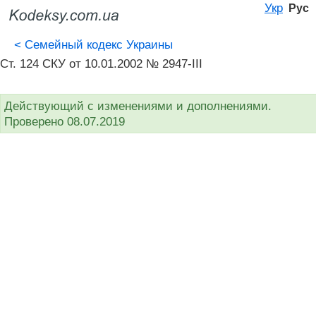
Укр
Рус
<
Семейный кодекс Украины
Ст. 124 СКУ от 10.01.2002 № 2947-III
Действующий с изменениями и дополнениями.
Проверено 08.07.2019