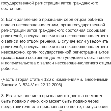
государственной регистрации актов гражданского
состояния.
2. Если заявление о признании себя отцом ребенка
подано несовершеннолетним, орган государственной
регистрации актов гражданского состояния сообщает
родителей, опекуна, попечителя несовершеннолетнего
о записи его отцом ребенка. В случае если уведомить
родителей, опекуна, попечителя несовершеннолетнего
невозможно, орган государственной регистрации актов
гражданского состояния должен уведомить орган опеки
и попечительства о записи несовершеннолетнего отцом
ребенка.
{Часть вторая статьи 126 с изменениями, внесенными
Законом N 524-V от 22.12.2006}
3. Если заявление о признании отцовства не может
быть подано лично, оно может быть подано через
представителя или присланная по почте, при условии