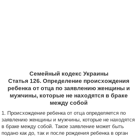
Семейный кодекс Украины
Статья 126. Определение происхождения
ребенка от отца по заявлению женщины и
мужчины, которые не находятся в браке
между собой
1. Происхождение ребенка от отца определяется по
заявлению женщины и мужчины, которые не находятся
в браке между собой. Такое заявление может быть
подано как до, так и после рождения ребенка в орган