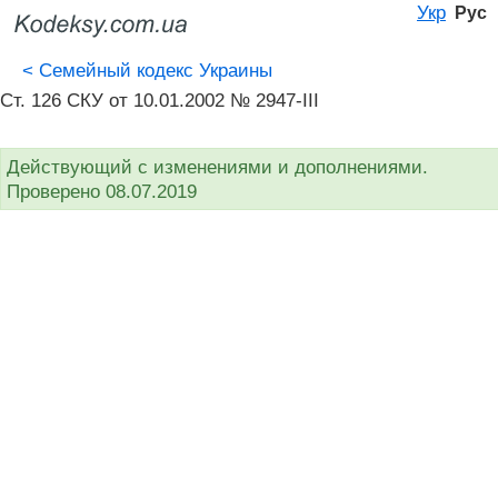
Укр
Рус
<
Семейный кодекс Украины
Ст. 126 СКУ от 10.01.2002 № 2947-III
Действующий с изменениями и дополнениями.
Проверено 08.07.2019