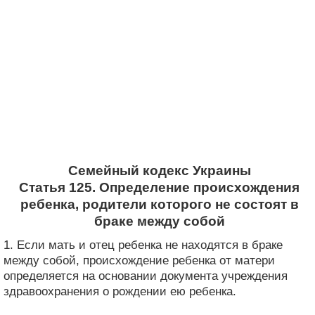
Семейный кодекс Украины
Статья 125. Определение происхождения
ребенка, родители которого не состоят в
браке между собой
1. Если мать и отец ребенка не находятся в браке
между собой, происхождение ребенка от матери
определяется на основании документа учреждения
здравоохранения о рождении ею ребенка.