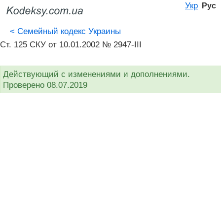
Укр
Рус
<
Семейный кодекс Украины
Ст. 125 СКУ от 10.01.2002 № 2947-III
Действующий с изменениями и дополнениями.
Проверено 08.07.2019