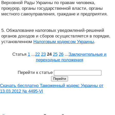
Верховной Рады Украины по правам человека,
прокурор, органы государственной власти, органы
местного самоуправления, граждане и предприятия.
5. Обжалование налоговых уведомлений-решений
органов доходов и сборов осуществляется в порядке,
установленном
Налоговым кодексом Украины
.
Статья
1
...
22
23
24
25
26
...
Заключительные и
переходные положения
Перейти к статье
Скачать бесплатно Таможенный кодекс Украины от
13.03.2012 № 4495-VI