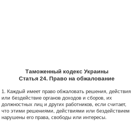
Таможенный кодекс Украины
Статья 24. Право на обжалование
1. Каждый имеет право обжаловать решения, действия
или бездействие органов доходов и сборов, их
должностных лиц и других работников, если считает,
что этими решениями, действиями или бездействием
нарушены его права, свободы или интересы.