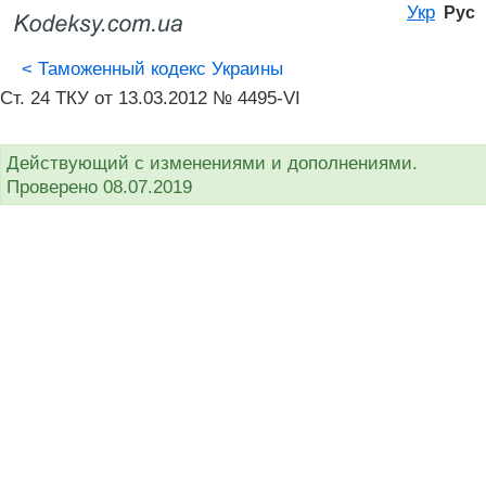
Укр
Рус
<
Таможенный кодекс Украины
Ст. 24 ТКУ от 13.03.2012 № 4495-VI
Действующий с изменениями и дополнениями.
Проверено 08.07.2019