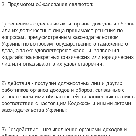
2. Предметом обжалования являются:
1) решение - отдельные акты, органы доходов и сборов
или их должностные лица принимают решения по
вопросам, предусмотренным законодательством
Украины по вопросам государственного таможенного
дела, а также удовлетворяют жалобы, заявления,
ходатайства конкретных физических или юридических
лиц или отказывают в их удовлетворении;
2) действия - поступки должностных лиц и других
работников органов доходов и сборов, связанные с
исполнением ими обязанностей, возложенных на них в
соответствии с настоящим Кодексом и иными актами
законодательства Украины;
3) бездействие - невыполнение органами доходов и