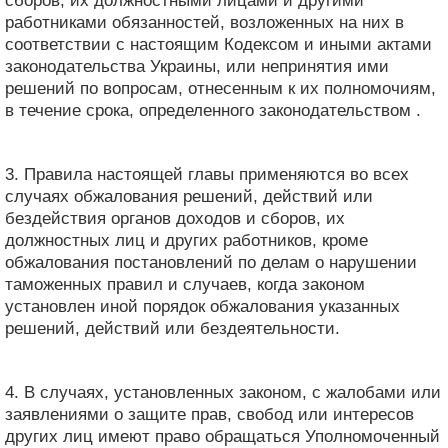
сборов, их должностными лицами и другими
работниками обязанностей, возложенных на них в
соответствии с настоящим Кодексом и иными актами
законодательства Украины, или непринятия ими
решений по вопросам, отнесенным к их полномочиям,
в течение срока, определенного законодательством .
3. Правила настоящей главы применяются во всех
случаях обжалования решений, действий или
бездействия органов доходов и сборов, их
должностных лиц и других работников, кроме
обжалования постановлений по делам о нарушении
таможенных правил и случаев, когда законом
установлен иной порядок обжалования указанных
решений, действий или бездеятельности.
4. В случаях, установленных законом, с жалобами или
заявлениями о защите прав, свобод или интересов
других лиц имеют право обращаться Уполномоченный