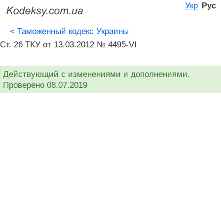
Укр
Рус
<
Таможенный кодекс Украины
Ст. 26 ТКУ от 13.03.2012 № 4495-VI
Действующий с изменениями и дополнениями.
Проверено 08.07.2019