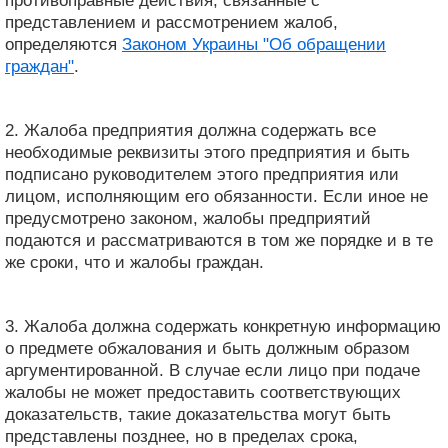
противоправные действия, связанные с
представлением и рассмотрением жалоб,
определяются
Законом Украины "Об обращении
граждан"
.
2. Жалоба предприятия должна содержать все
необходимые реквизиты этого предприятия и быть
подписано руководителем этого предприятия или
лицом, исполняющим его обязанности. Если иное не
предусмотрено законом, жалобы предприятий
подаются и рассматриваются в том же порядке и в те
же сроки, что и жалобы граждан.
3. Жалоба должна содержать конкретную информацию
о предмете обжалования и быть должным образом
аргументированной. В случае если лицо при подаче
жалобы не может предоставить соответствующих
доказательств, такие доказательства могут быть
представлены позднее, но в пределах срока,