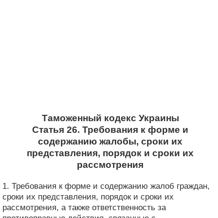
Таможенный кодекс Украины
Статья 26. Требования к форме и
содержанию жалобы, сроки их
представления, порядок и сроки их
рассмотрения
1. Требования к форме и содержанию жалоб граждан,
сроки их представления, порядок и сроки их
рассмотрения, а также ответственность за