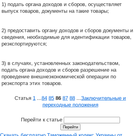
1) подать органа доходов и сборов, осуществляет
выпуск товаров, документы на такие товары;
2) предоставить органу доходов и сборов документы и
сведения, необходимые для идентификации товаров,
реэкспортируются;
3) в случаях, установленных законодательством,
подать органа доходов и сборов разрешение на
проведение внешнеэкономической операции по
реэкспорта этих товаров.
Статья
1
...
84
85
86
87
88
...
Заключительные и
переходные положения
Перейти к статье
Скачать бесплатно Таможенный кодекс Украины от