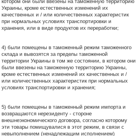
котором они были ввезены на таможенную территорию
Украины, кроме естественных изменений их
качественных и / или количественных характеристик
при нормальных условиях транспортировки и
хранения, или в виде продуктов их переработки;
4) были помещены в таможенный режим таможенного
склада и вывозятся за пределы таможенной
территории Украины в том же состоянии, в котором они
были ввезены на таможенную территорию Украины,
кроме естественных изменений их качественных и /
или количественных характеристик при нормальных
условиях транспортировки и хранения;
5) были помещены в таможенный режим импорта и
возвращаются нерезиденту - стороне
внешнеэкономического договора, согласно которому
эти товары помищувалися в этот режим, в связи с
невыполнением (ненадлежащим исполнением)