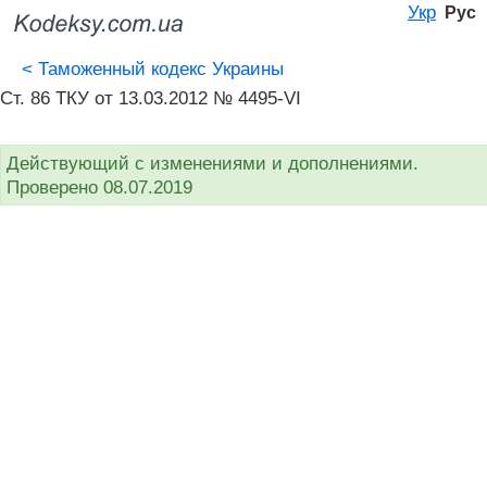
Укр
Рус
<
Таможенный кодекс Украины
Ст. 86 ТКУ от 13.03.2012 № 4495-VI
Действующий с изменениями и дополнениями.
Проверено 08.07.2019