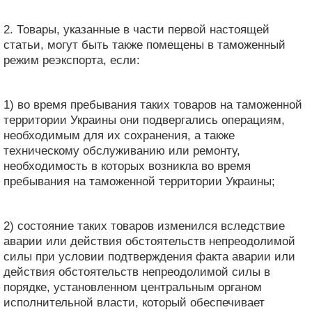
2. Товары, указанные в части первой настоящей
статьи, могут быть также помещены в таможенный
режим реэкспорта, если:
1) во время пребывания таких товаров на таможенной
территории Украины они подвергались операциям,
необходимым для их сохранения, а также
техническому обслуживанию или ремонту,
необходимость в которых возникла во время
пребывания на таможенной территории Украины;
2) состояние таких товаров изменился вследствие
аварии или действия обстоятельств непреодолимой
силы при условии подтверждения факта аварии или
действия обстоятельств непреодолимой силы в
порядке, установленном центральным органом
исполнительной власти, который обеспечивает