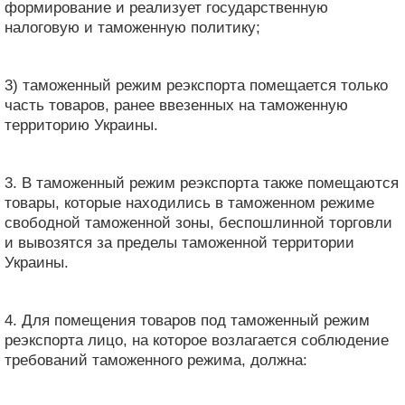
формирование и реализует государственную
налоговую и таможенную политику;
3) таможенный режим реэкспорта помещается только
часть товаров, ранее ввезенных на таможенную
территорию Украины.
3. В таможенный режим реэкспорта также помещаются
товары, которые находились в таможенном режиме
свободной таможенной зоны, беспошлинной торговли
и вывозятся за пределы таможенной территории
Украины.
4. Для помещения товаров под таможенный режим
реэкспорта лицо, на которое возлагается соблюдение
требований таможенного режима, должна: