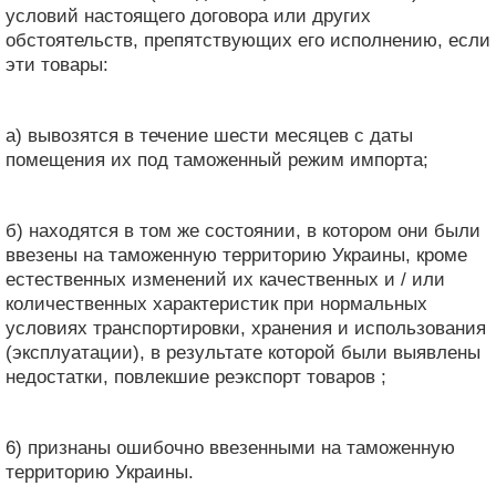
условий настоящего договора или других
обстоятельств, препятствующих его исполнению, если
эти товары:
а) вывозятся в течение шести месяцев с даты
помещения их под таможенный режим импорта;
б) находятся в том же состоянии, в котором они были
ввезены на таможенную территорию Украины, кроме
естественных изменений их качественных и / или
количественных характеристик при нормальных
условиях транспортировки, хранения и использования
(эксплуатации), в результате которой были выявлены
недостатки, повлекшие реэкспорт товаров ;
6) признаны ошибочно ввезенными на таможенную
территорию Украины.