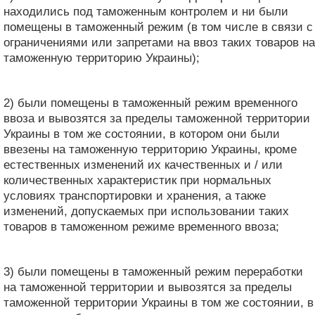
находились под таможенным контролем и ни были
помещены в таможенный режим (в том числе в связи с
ограничениями или запретами на ввоз таких товаров на
таможенную территорию Украины);
2) были помещены в таможенный режим временного
ввоза и вывозятся за пределы таможенной территории
Украины в том же состоянии, в котором они были
ввезены на таможенную территорию Украины, кроме
естественных изменений их качественных и / или
количественных характеристик при нормальных
условиях транспортировки и хранения, а также
изменений, допускаемых при использовании таких
товаров в таможенном режиме временного ввоза;
3) были помещены в таможенный режим переработки
на таможенной территории и вывозятся за пределы
таможенной территории Украины в том же состоянии, в