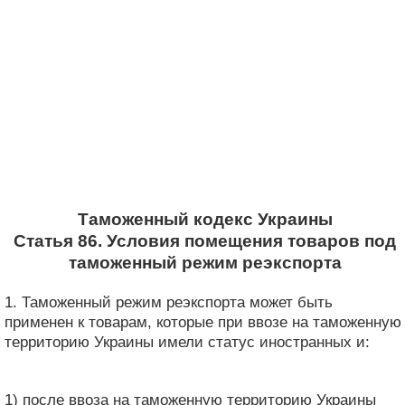
Таможенный кодекс Украины
Статья 86. Условия помещения товаров под
таможенный режим реэкспорта
1. Таможенный режим реэкспорта может быть
применен к товарам, которые при ввозе на таможенную
территорию Украины имели статус иностранных и:
1) после ввоза на таможенную территорию Украины