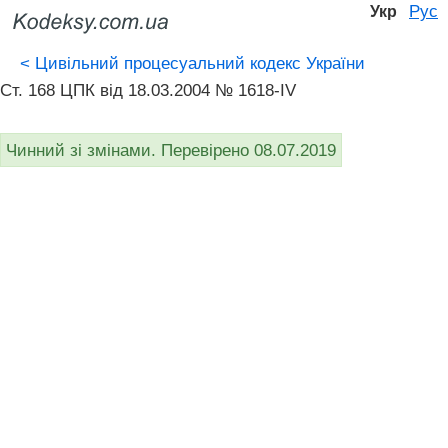
Рус
Укр
<
Цивільний процесуальний кодекс України
Ст. 168 ЦПК від 18.03.2004 № 1618-IV
Чинний зі змінами. Перевірено 08.07.2019