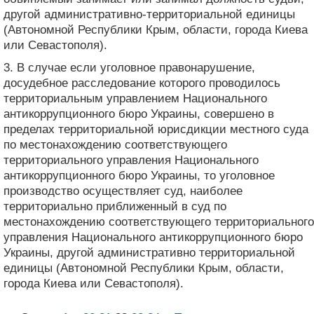
другой административно-территориальной единицы
(Автономной Республики Крым, области, города Киева
или Севастополя).
3. В случае если уголовное правонарушение,
досудебное расследование которого проводилось
территориальным управлением Национального
антикоррупционного бюро Украины, совершено в
пределах территориальной юрисдикции местного суда
по местонахождению соответствующего
территориального управления Национального
антикоррупционного бюро Украины, то уголовное
производство осуществляет суд, наиболее
территориально приближенный в суд по
местонахождению соответствующего территориального
управления Национального антикоррупционного бюро
Украины, другой административно территориальной
единицы (Автономной Республики Крым, области,
города Киева или Севастополя).