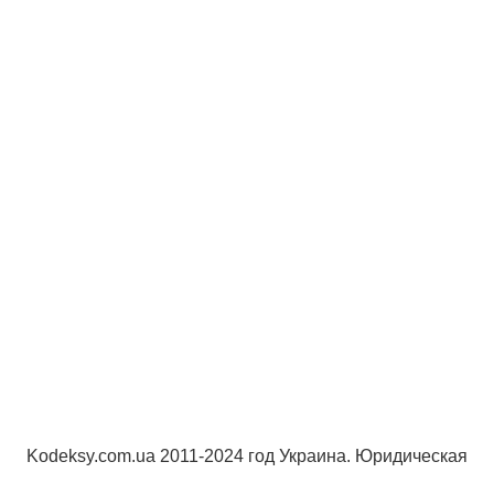
Kodeksy.com.ua 2011-2024 год Украина. Юридическая