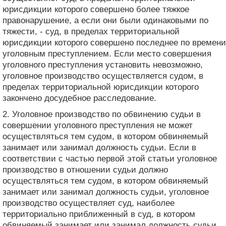
юрисдикции которого совершено более тяжкое
правонарушение, а если они были одинаковыми по
тяжести, - суд, в пределах территориальной
юрисдикции которого совершено последнее по времени
уголовным преступлением. Если место совершения
уголовного преступления установить невозможно,
уголовное производство осуществляется судом, в
пределах территориальной юрисдикции которого
закончено досудебное расследование.
2. Уголовное производство по обвинению судьи в
совершении уголовного преступления не может
осуществляться тем судом, в котором обвиняемый
занимает или занимал должность судьи. Если в
соответствии с частью первой этой статьи уголовное
производство в отношении судьи должно
осуществляться тем судом, в котором обвиняемый
занимает или занимал должность судьи, уголовное
производство осуществляет суд, наиболее
территориально приближенный в суд, в котором
обвиняемый занимает или занимал должность судьи,