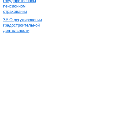
государственном
пенсионном
страховании
ЗУ О регулировании
градостроительной
деятельности