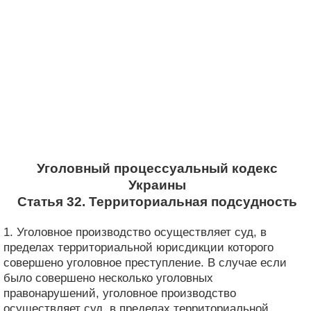
Уголовный процессуальный кодекс
Украины
Статья 32. Территориальная подсудность
1. Уголовное производство осуществляет суд, в
пределах территориальной юрисдикции которого
совершено уголовное преступление. В случае если
было совершено несколько уголовных
правонарушений, уголовное производство
осуществляет суд, в пределах территориальной