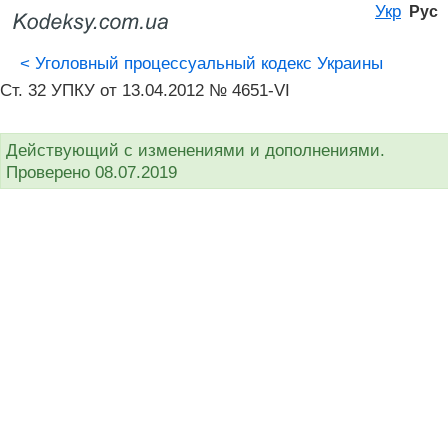
Укр
Рус
<
Уголовный процессуальный кодекс Украины
Ст. 32 УПКУ от 13.04.2012 № 4651-VI
Действующий с изменениями и дополнениями.
Проверено 08.07.2019