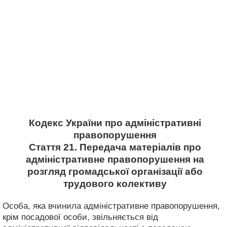
Кодекс України про адміністративні
правопорушення
Стаття 21. Передача матеріалів про
адміністративне правопорушення на
розгляд громадської організації або
трудового колективу
Особа, яка вчинила адміністративне правопорушення,
крім посадової особи, звільняється від