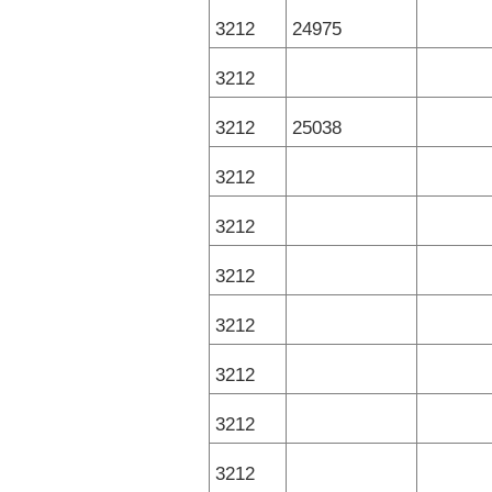
3212
24975
3212
3212
25038
3212
3212
3212
3212
3212
3212
3212