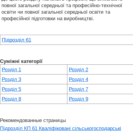
повної загальної середньої та професійно-технічної
освіти чи повної загальної середньої освіти та
професійної підготовки на виробництві.
Підрозділ 61
Суміжні категорії
Розділ 1
Розділ 2
Розділ 3
Розділ 4
Розділ 5
Розділ 7
Розділ 8
Розділ 9
Рекомендованные страницы
Підрозділ КП 61 Кваліфіковані сільськогосподарські