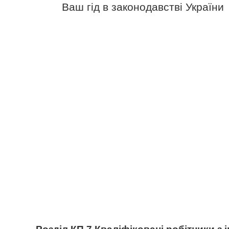
Ваш гід в законодавстві України