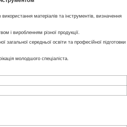
 інструментом
 використання матеріалів та інструментів, визначення
вом і виробленням різної продукції.
ої загальної середньої освіти та професійної підготовки
іфікація молодшого спеціаліста.