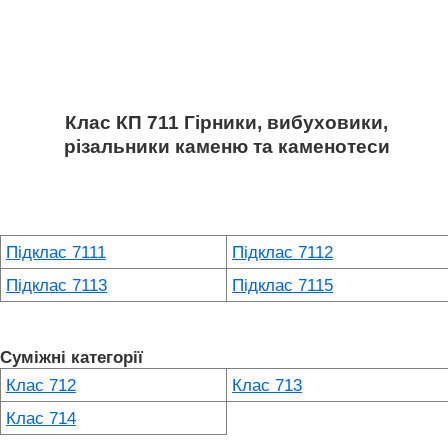
Клас КП 711 Гірники, вибуховики,
різальники каменю та каменотеси
Підклас 7111
Підклас 7112
Підклас 7113
Підклас 7115
Суміжні категорії
Клас 712
Клас 713
Клас 714