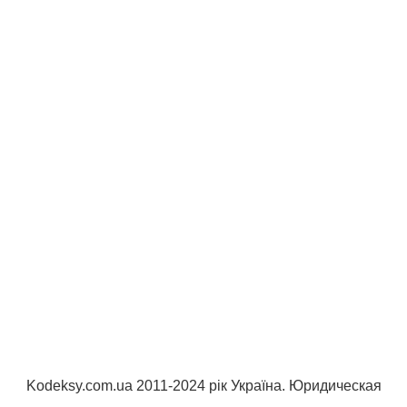
Kodeksy.com.ua 2011-2024 рік Україна. Юридическая