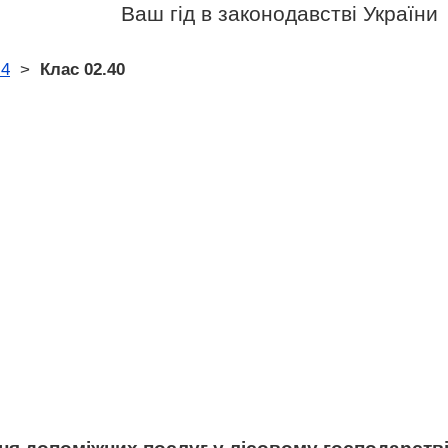
Ваш гід в законодавстві України
.4
>
Клас 02.40