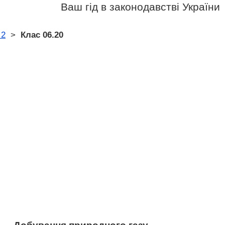
Ваш гід в законодавстві України
.2
>
Клас 06.20