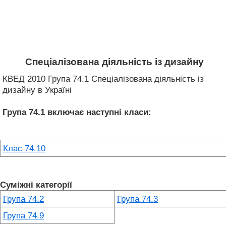
Спеціалізована діяльність із дизайну
КВЕД 2010 Група 74.1 Спеціалізована діяльність із
дизайну в Україні
Група 74.1
включає наступні класи:
Клас 74.10
Суміжні категорії
Група 74.2
Група 74.3
Група 74.9