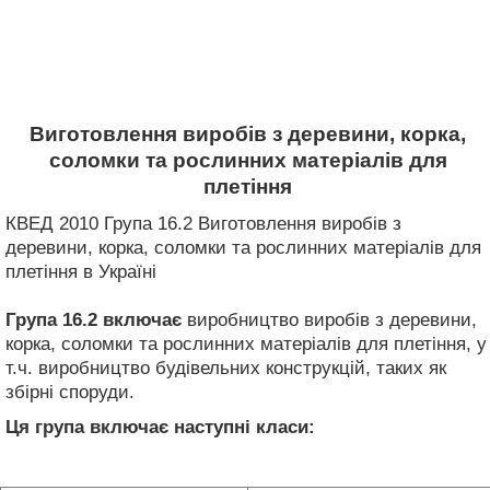
Виготовлення виробів з деревини, корка,
соломки та рослинних матеріалів для
плетіння
КВЕД 2010 Група 16.2 Виготовлення виробів з
деревини, корка, соломки та рослинних матеріалів для
плетіння в Україні
Група 16.2
включає
виробництво виробів з деревини,
корка, соломки та рослинних матеріалів для плетіння, у
т.ч. виробництво будівельних конструкцій, таких як
збірні споруди.
Ця група включає наступні класи: