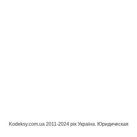
Kodeksy.com.ua 2011-2024 рік Україна. Юридическая