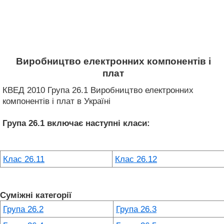
Виробництво електронних компонентів і
плат
КВЕД 2010 Група 26.1 Виробництво електронних
компонентів і плат в Україні
Група 26.1
включає наступні класи:
Клас 26.11
Клас 26.12
Суміжні категорії
Група 26.2
Група 26.3