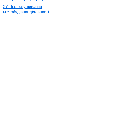
ЗУ Про регулювання
містобудівної діяльності