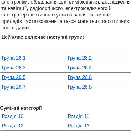
електроніки, обладнання для вимірювання, дослідження
та навігації, радіологічного, електромедичного й
електротерапевтичного устатковання, оптичних
приладів і устатковання, а також магнітних та оптичних
носіїв даних.
Цей клас включає наступні групи:
Група 26.1
Група 26.2
Група 26.3
Група 26.4
Група 26.5
Група 26.6
Група 26.7
Група 26.8
Суміжні категорії
Розділ 10
Розділ 11
Розділ 12
Розділ 13