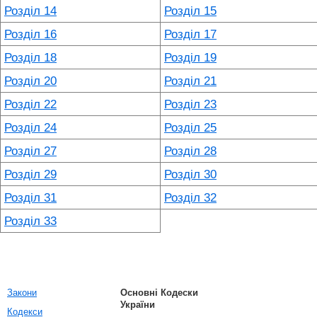
Розділ 14
Розділ 15
Розділ 16
Розділ 17
Розділ 18
Розділ 19
Розділ 20
Розділ 21
Розділ 22
Розділ 23
Розділ 24
Розділ 25
Розділ 27
Розділ 28
Розділ 29
Розділ 30
Розділ 31
Розділ 32
Розділ 33
Закони
Основні Кодески
України
Кодекси