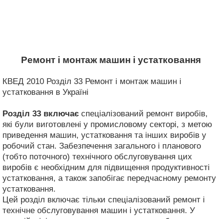
Ремонт і монтаж машин і устатковання
КВЕД 2010 Розділ 33 Ремонт і монтаж машин і
устатковання в Україні
Розділ 33
включає
спеціалізований ремонт виробів,
які були виготовлені у промисловому секторі, з метою
приведення машин, устатковання та інших виробів у
робочий стан. Забезпечення загального і планового
(тобто поточного) технічного обслуговування цих
виробів є необхідним для підвищення продуктивності
устатковання, а також запобігає передчасному ремонту
устатковання.
Цей розділ включає тільки спеціалізований ремонт і
технічне обслуговування машин і устатковання. У