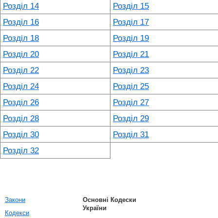
Розділ 14
Розділ 15
Розділ 16
Розділ 17
Розділ 18
Розділ 19
Розділ 20
Розділ 21
Розділ 22
Розділ 23
Розділ 24
Розділ 25
Розділ 26
Розділ 27
Розділ 28
Розділ 29
Розділ 30
Розділ 31
Розділ 32
Закони
Основні Кодески
України
Кодекси