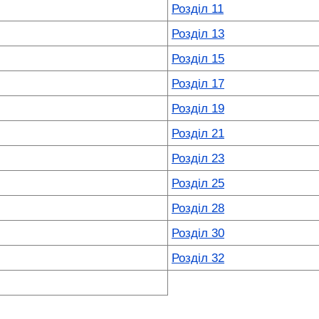
Розділ 11
Розділ 13
Розділ 15
Розділ 17
Розділ 19
Розділ 21
Розділ 23
Розділ 25
Розділ 28
Розділ 30
Розділ 32