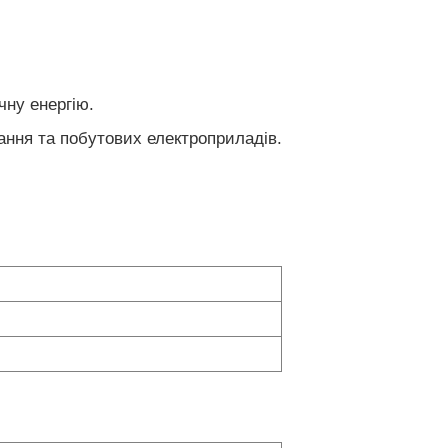
чну енергію.
ання та побутових електроприладів.