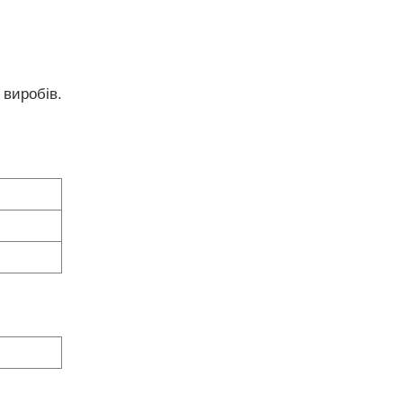
 виробів.