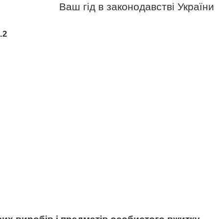
Ваш гід в законодавстві України
.2