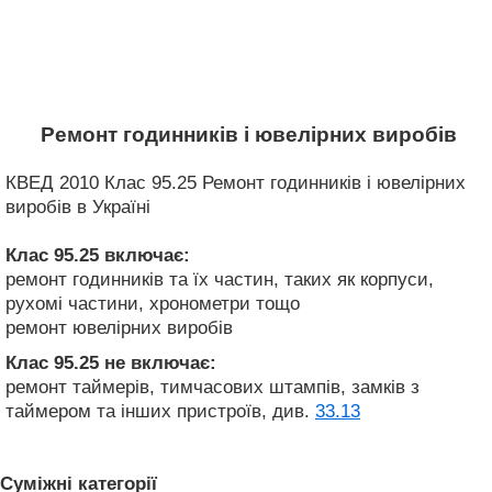
Ремонт годинників і ювелірних виробів
КВЕД 2010 Клас 95.25 Ремонт годинників і ювелірних
виробів в Україні
Клас 95.25
включає:
ремонт годинників та їх частин, таких як корпуси,
рухомі частини, хронометри тощо
ремонт ювелірних виробів
Клас 95.25
не включає:
ремонт таймерів, тимчасових штампів, замків з
таймером та інших пристроїв, див.
33.13
Суміжні категорії