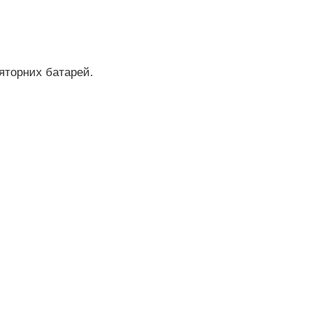
ляторних батарей.