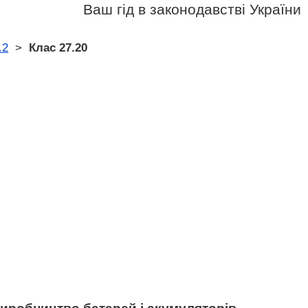
Ваш гід в законодавстві України
.2
>
Клас 27.20